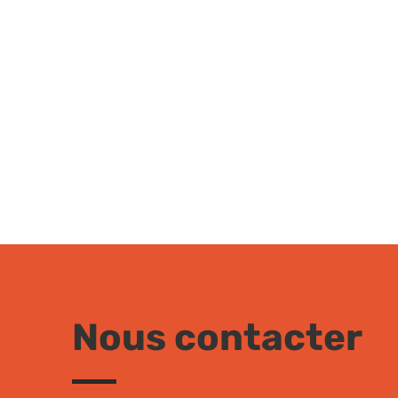
Nous contacter