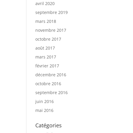
avril 2020
septembre 2019
mars 2018
novembre 2017
octobre 2017
août 2017
mars 2017
février 2017
décembre 2016
octobre 2016
septembre 2016
juin 2016
mai 2016
Catégories