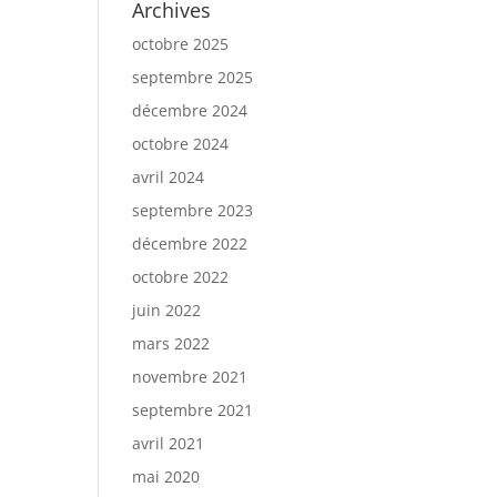
Archives
octobre 2025
septembre 2025
décembre 2024
octobre 2024
avril 2024
septembre 2023
décembre 2022
octobre 2022
juin 2022
mars 2022
novembre 2021
septembre 2021
avril 2021
mai 2020