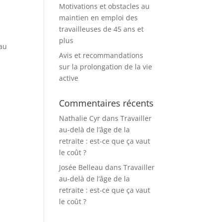
Motivations et obstacles au
maintien en emploi des
travailleuses de 45 ans et
plus
eau
Avis et recommandations
sur la prolongation de la vie
active
Commentaires récents
Nathalie Cyr
dans
Travailler
au-delà de l’âge de la
retraite : est-ce que ça vaut
le coût ?
Josée Belleau
dans
Travailler
au-delà de l’âge de la
retraite : est-ce que ça vaut
le coût ?