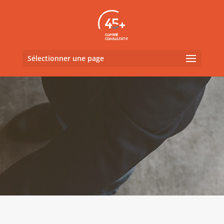
Sélectionner une page