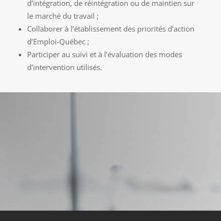
d’intégration, de réintégration ou de maintien sur
le marché du travail ;
Collaborer à l’établissement des priorités d’action
d’Emploi-Québec ;
Participer au suivi et à l’évaluation des modes
d’intervention utilisés.