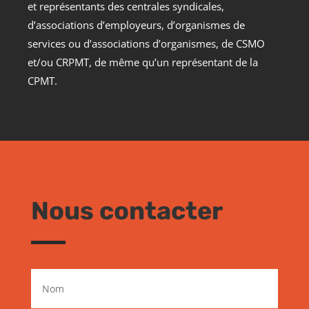
et représentants des centrales syndicales,
d’associations d’employeurs, d’organismes de
services ou d’associations d’organismes, de CSMO
et/ou CRPMT, de même qu’un représentant de la
CPMT.
Nous contacter