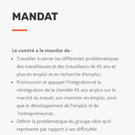
MANDAT
Le comité a le mandat de :
Travailler à cerner les différentes problématiques
des travailleuses et des travailleurs de 45 ans et
plus en emploi et en recherche d’emploi ;
Promouvoir et appuyer l’intégration et la
réintégration de la clientèle 45 ans et plus sur le
marché du travail, son maintien en emploi, ainsi
que le développement de l’emploi et de
l’entrepreneuriat ;
Définir la problématique du groupe cible qu’il
représente par rapport à ses difficultés