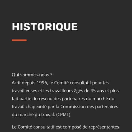
HISTORIQUE
Qui sommes-nous ?
Actif depuis 1996, le Comité consultatif pour les
travailleuses et les travailleurs âgés de 45 ans et plus
fait partie du réseau des partenaires du marché du
travail chapeauté par la Commission des partenaires
du marché du travail. (CPMT)
Le Comité consultatif est composé de représentantes