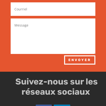
ENVOYER
Suivez-nous sur les
réseaux sociaux