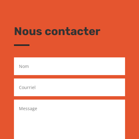
Nous contacter