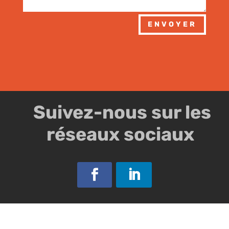
ENVOYER
Suivez-nous sur les
réseaux sociaux