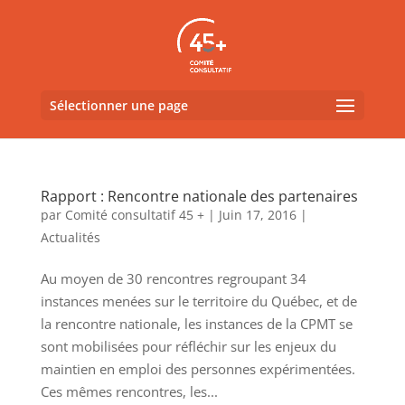
Sélectionner une page
Rapport : Rencontre nationale des partenaires
par
Comité consultatif 45 +
|
Juin 17, 2016
|
Actualités
Au moyen de 30 rencontres regroupant 34
instances menées sur le territoire du Québec, et de
la rencontre nationale, les instances de la CPMT se
sont mobilisées pour réfléchir sur les enjeux du
maintien en emploi des personnes expérimentées.
Ces mêmes rencontres, les...