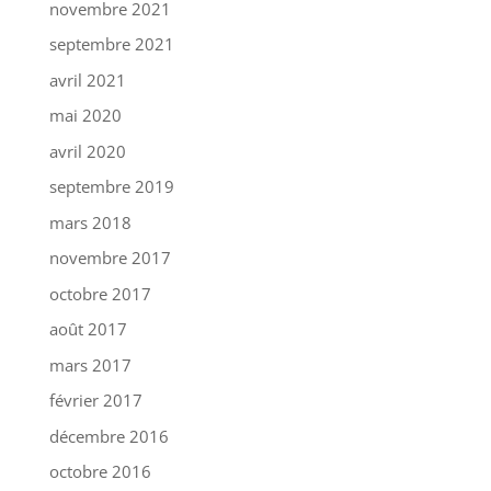
novembre 2021
septembre 2021
avril 2021
mai 2020
avril 2020
septembre 2019
mars 2018
novembre 2017
octobre 2017
août 2017
mars 2017
février 2017
décembre 2016
octobre 2016