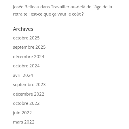
Josée Belleau
dans
Travailler au-delà de l’âge de la
retraite : est-ce que ça vaut le coût ?
Archives
octobre 2025
septembre 2025
décembre 2024
octobre 2024
avril 2024
septembre 2023
décembre 2022
octobre 2022
juin 2022
mars 2022