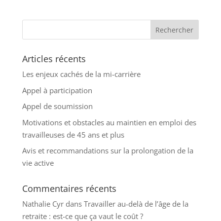
Articles récents
Les enjeux cachés de la mi-carrière
Appel à participation
Appel de soumission
Motivations et obstacles au maintien en emploi des
travailleuses de 45 ans et plus
Avis et recommandations sur la prolongation de la
vie active
Commentaires récents
Nathalie Cyr
dans
Travailler au-delà de l’âge de la
retraite : est-ce que ça vaut le coût ?