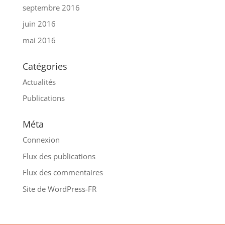
septembre 2016
juin 2016
mai 2016
Catégories
Actualités
Publications
Méta
Connexion
Flux des publications
Flux des commentaires
Site de WordPress-FR